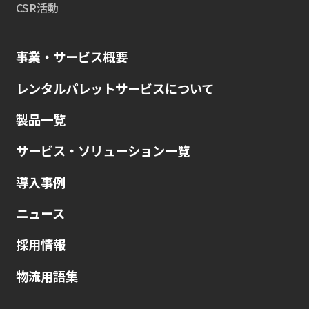
CSR活動
事業・サービス概要
レンタルパレットサービスについて
製品一覧
サービス・ソリューション一覧
導入事例
ニュース
採用情報
物流用語集