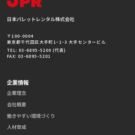
日本パレットレンタル株式会社
〒100-0004
東京都千代田区大手町1−1−3 大手センタービル
TEL: 03-6895-5200 (代表)
FAX: 03-6895-5201
企業情報
企業理念
会社概要
働きやすい環境づくり
人材育成