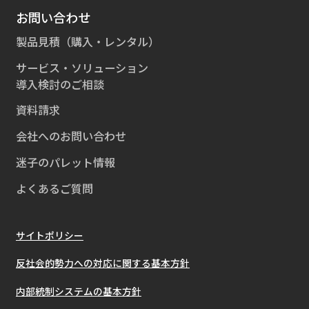
お問い合わせ
製品見積（購入・レンタル）
サービス・ソリューション
導入検討のご相談
資料請求
会社へのお問い合わせ
迷子のパレット情報
よくあるご質問
サイトポリシー
反社会的勢力への対応に関する基本方針
内部統制システムの基本方針