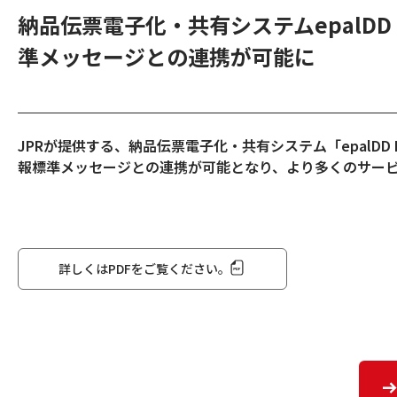
納品伝票電子化・共有システムepalDD 
準メッセージとの連携が可能に
JPRが提供する、納品伝票電子化・共有システム「epalDD
報標準メッセージとの連携が可能となり、より多くのサー
詳しくはPDFをご覧ください。