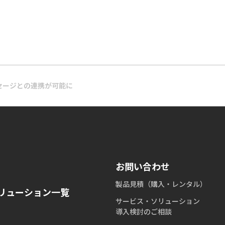
ッセージとの連携が可能に
お問い合わせ
製品見積（購入・レンタル）
リューション一覧
サービス・ソリューション
導入検討のご相談