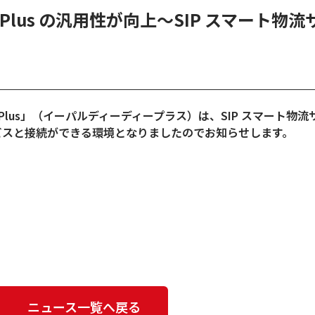
Plus の汎用性が向上～SIP スマート物流
 Plus」（イーパルディーディープラス）は、SIP スマート物
ビスと接続ができる環境となりましたのでお知らせします。
ニュース一覧へ戻る