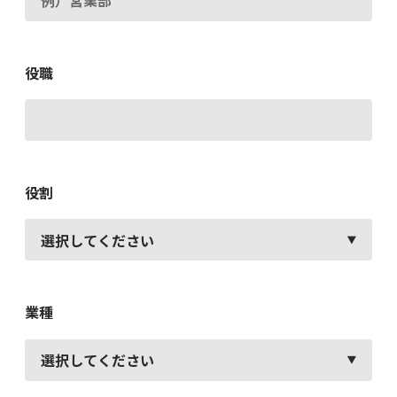
役職
役割
業種