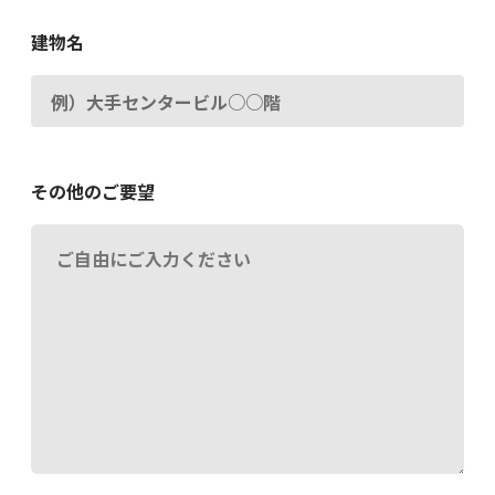
建物名
その他のご要望