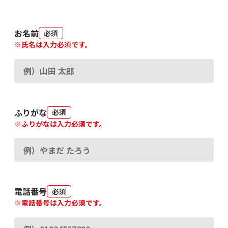
お名前
必須
※氏名は入力必須です。
ふりがな
必須
※ふりがなは入力必須です。
電話番号
必須
※電話番号は入力必須です。