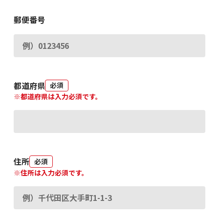
郵便番号
都道府県
必須
※都道府県は入力必須です。
住所
必須
※住所は入力必須です。