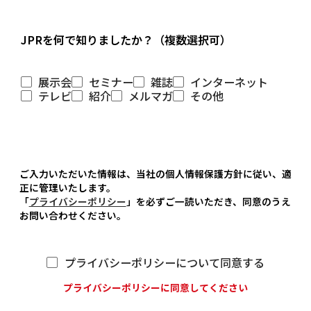
JPRを何で知りましたか？（複数選択可）
展示会
セミナー
雑誌
インターネット
テレビ
紹介
メルマガ
その他
ご入力いただいた情報は、当社の個人情報保護方針に従い、適
正に管理いたします。
「
プライバシーポリシー
」を必ずご一読いただき、同意のうえ
お問い合わせください。
プライバシーポリシーについて同意する
プライバシーポリシーに同意してください