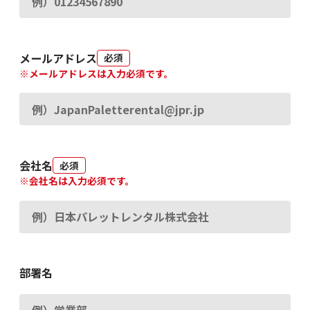
メールアドレス
必須
※メールアドレスは入力必須です。
会社名
必須
※会社名は入力必須です。
部署名